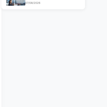
07/08/2026