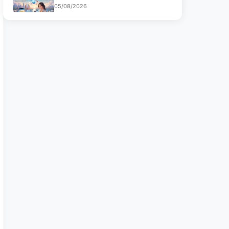
05/08/2026