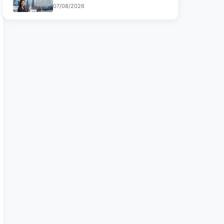
07/08/2026